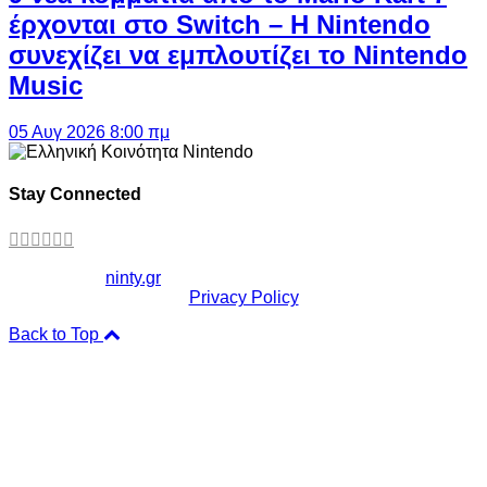
έρχονται στο Switch – Η Nintendo
συνεχίζει να εμπλουτίζει το Nintendo
Music
05 Αυγ 2026 8:00 πμ
Stay Connected
Copyright ©
ninty.gr
2006-2026
Privacy Policy
Back to Top