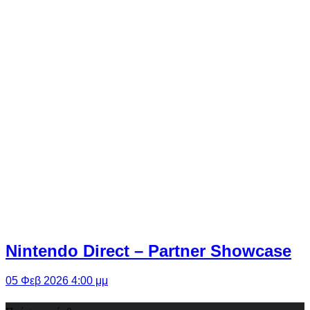
Nintendo Direct – Partner Showcase
05 Φεβ 2026 4:00 μμ