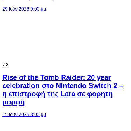
29 Ιούν 2026 9:00 μμ
7.8
Rise of the Tomb Raider: 20 year
celebration στο Nintendo Switch 2 –
η επιστροφή της Lara σε φορητή
μορφή
15 Ιούν 2026 8:00 μμ