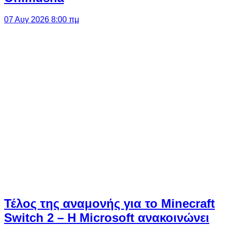
07 Αυγ 2026 8:00 πμ
Τέλος της αναμονής για το Minecraft
Switch 2 – Η Microsoft ανακοινώνει