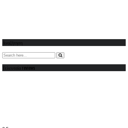
Αναζήτηση
Τελευταία reviews