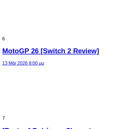
6
MotoGP 26 [Switch 2 Review]
13 Μάι 2026 8:00 μμ
7