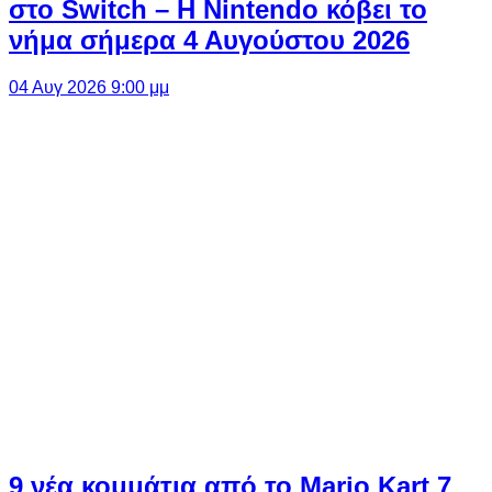
στο Switch – Η Nintendo κόβει το
νήμα σήμερα 4 Αυγούστου 2026
04 Αυγ 2026 9:00 μμ
9 νέα κομμάτια από το Mario Kart 7