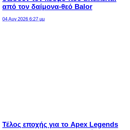
από τον δαίμονα-θεό Balor
04 Αυγ 2026 6:27 μμ
Τέλος εποχής για το Apex Legends