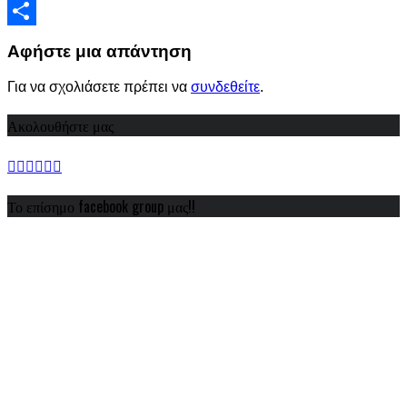
Viber
Share
Αφήστε μια απάντηση
Για να σχολιάσετε πρέπει να
συνδεθείτε
.
Ακολουθήστε μας
Το επίσημο facebook group μας!!