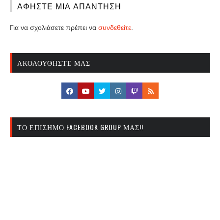
ΑΦΉΣΤΕ ΜΙΑ ΑΠΆΝΤΗΣΗ
Για να σχολιάσετε πρέπει να
συνδεθείτε
.
ΑΚΟΛΟΥΘΉΣΤΕ ΜΑΣ
ΤΟ ΕΠΊΣΗΜΟ FACEBOOK GROUP ΜΑΣ!!