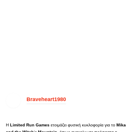
Braveheart1980
Η
Limited
Run
Games
ετοιμάζει φυσική κυκλοφορία για το
Mika