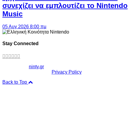
συνεχίζει να εμπλουτίζει το Nintendo
Music
05 Αυγ 2026 8:00 πμ
Stay Connected
Copyright ©
ninty.gr
2006-2026
Privacy Policy
Back to Top