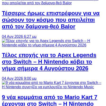
Τέσσερις ήρωες επιστρέφουν για να
σώσουν τον κόσμο που απειλείται
από τον δαίμονα-θεό Balor
04 Αυγ 2026 6:27 μμ
Τέλος εποχής για το Apex Legends
στο Switch – Η Nintendo κόβει το
νήμα σήμερα 4 Αυγούστου 2026
04 Αυγ 2026 9:00 μμ
9 νέα κομμάτια από το Mario Kart 7
έρχονται στο Switch – Η Nintendo