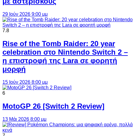
με αστερίσκους
29 Ιούν 2026 9:00 μμ
7.8
Rise of the Tomb Raider: 20 year
celebration στο Nintendo Switch 2 –
η επιστροφή της Lara σε φορητή
μορφή
15 Ιούν 2026 8:00 μμ
6
MotoGP 26 [Switch 2 Review]
13 Μάι 2026 8:00 μμ
7