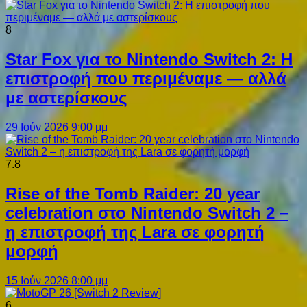
8
Star Fox για το Nintendo Switch 2: Η
επιστροφή που περιμέναμε — αλλά
με αστερίσκους
29 Ιούν 2026 9:00 μμ
7.8
Rise of the Tomb Raider: 20 year
celebration στο Nintendo Switch 2 –
η επιστροφή της Lara σε φορητή
μορφή
15 Ιούν 2026 8:00 μμ
6