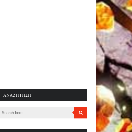
ΑΝΑΖΉΤΗΣΗ