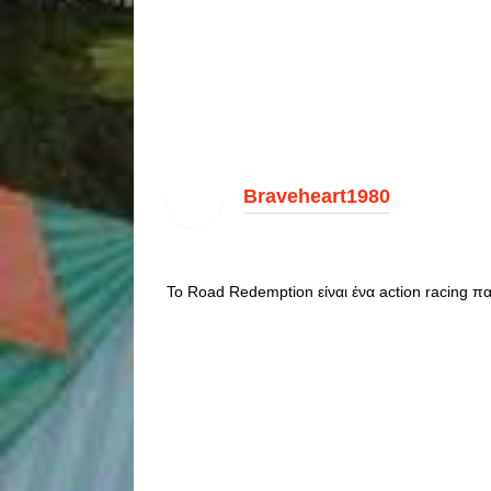
Braveheart1980
Το Road Redemption είναι ένα action racing πα