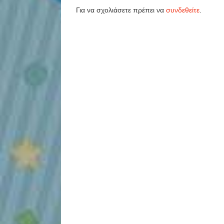
Για να σχολιάσετε πρέπει να
συνδεθείτε
.