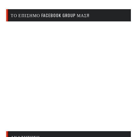
ΤΟ ΕΠΊΣΗΜΟ FACEBOOK GROUP ΜΑΣ!!