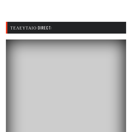
ΤΕΛΕΥΤΑΊΟ DIRECT: