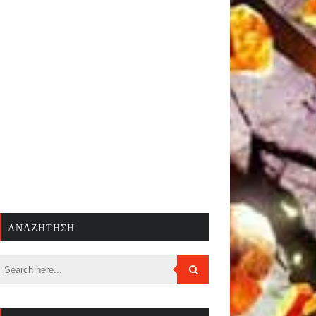
ΑΝΑΖΉΤΗΣΗ