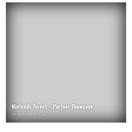
Nintendo Direct – Partner Showcase
05 Φεβ 2026 4:00 μμ