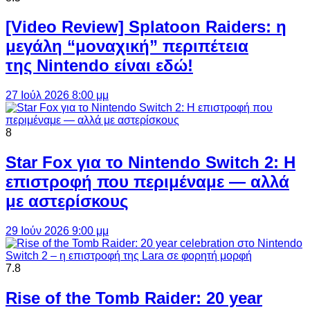
[Video Review] Splatoon Raiders: η
μεγάλη “μοναχική” περιπέτεια
της Nintendo είναι εδώ!
27 Ιούλ 2026 8:00 μμ
8
Star Fox για το Nintendo Switch 2: Η
επιστροφή που περιμέναμε — αλλά
με αστερίσκους
29 Ιούν 2026 9:00 μμ
7.8
Rise of the Tomb Raider: 20 year