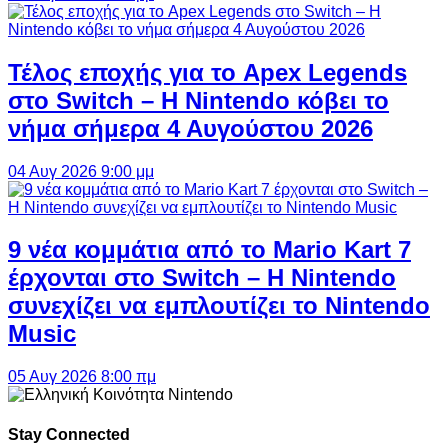
Τέλος εποχής για το Apex Legends
στο Switch – Η Nintendo κόβει το
νήμα σήμερα 4 Αυγούστου 2026
04 Αυγ 2026 9:00 μμ
9 νέα κομμάτια από το Mario Kart 7
έρχονται στο Switch – Η Nintendo
συνεχίζει να εμπλουτίζει το Nintendo
Music
05 Αυγ 2026 8:00 πμ
Stay Connected