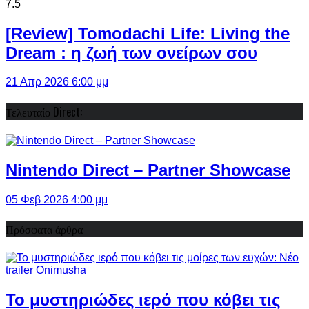
7.5
[Review] Tomodachi Life: Living the
Dream : η ζωή των ονείρων σου
21 Απρ 2026 6:00 μμ
Τελευταίο Direct:
Nintendo Direct – Partner Showcase
05 Φεβ 2026 4:00 μμ
Πρόσφατα άρθρα
Το μυστηριώδες ιερό που κόβει τις