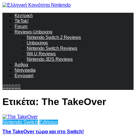
Κεντρική
TikTok!
Forum
Reviews-Unboxing
Nintendo Switch 2 Reviews
Unboxings
Nintendo Switch Reviews
Wii U Reviews
Nintendo 3DS Reviews
Άρθρα
Nintypedia
Εγγραφή
Ετικέτα:
The TakeOver
Nintendo Switch
Ειδήσεις
The TakeOver τώρα και στο Switch!