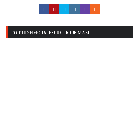
ΤΟ ΕΠΊΣΗΜΟ FACEBOOK GROUP ΜΑΣ!!