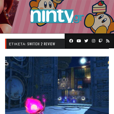
ΕΤΙΚΈΤΑ:
SWITCH 2 REVIEW