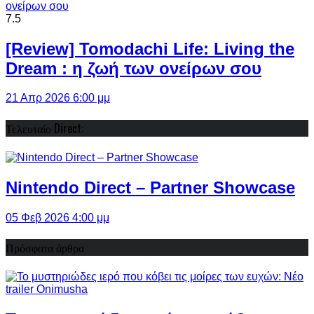
7.5
[Review] Tomodachi Life: Living the
Dream : η ζωή των ονείρων σου
21 Απρ 2026 6:00 μμ
Τελευταίο Direct:
Nintendo Direct – Partner Showcase
05 Φεβ 2026 4:00 μμ
Πρόσφατα άρθρα