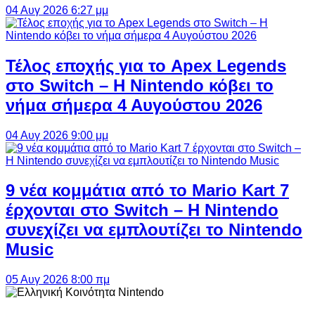
04 Αυγ 2026 6:27 μμ
Τέλος εποχής για το Apex Legends
στο Switch – Η Nintendo κόβει το
νήμα σήμερα 4 Αυγούστου 2026
04 Αυγ 2026 9:00 μμ
9 νέα κομμάτια από το Mario Kart 7
έρχονται στο Switch – Η Nintendo
συνεχίζει να εμπλουτίζει το Nintendo
Music
05 Αυγ 2026 8:00 πμ