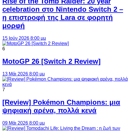
Rise of the Tomb Raider: 20 year
celebration στο Nintendo Switch 2 –
η επιστροφή της Lara σε φορητή
μορφή
15 Ιούν 2026 8:00 μμ
6
MotoGP 26 [Switch 2 Review]
13 Μάι 2026 8:00 μμ
7
[Review] Pokémon Champions: μια
ψηφιακή αρένα, πολλά κενά
09 Μάι 2026 8:00 μμ