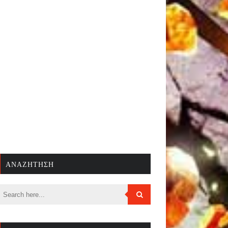
ΑΝΑΖΉΤΗΣΗ