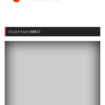
ΤΕΛΕΥΤΑΊΟ DIRECT: