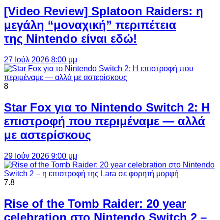
[Video Review] Splatoon Raiders: η
μεγάλη “μοναχική” περιπέτεια
της Nintendo είναι εδώ!
27 Ιούλ 2026 8:00 μμ
8
Star Fox για το Nintendo Switch 2: Η
επιστροφή που περιμέναμε — αλλά
με αστερίσκους
29 Ιούν 2026 9:00 μμ
7.8
Rise of the Tomb Raider: 20 year
celebration στο Nintendo Switch 2 –