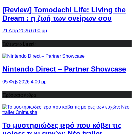
[Review] Tomodachi Life: Living the
Dream : η ζωή των ονείρων σου
21 Απρ 2026 6:00 μμ
Τελευταίο Direct:
Nintendo Direct – Partner Showcase
05 Φεβ 2026 4:00 μμ
Πρόσφατα άρθρα
Το μυστηριώδες ιερό που κόβει τις
μοίρες των ευχών: Νέο trailer