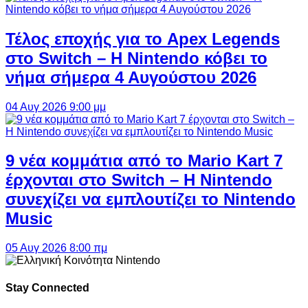
Τέλος εποχής για το Apex Legends
στο Switch – Η Nintendo κόβει το
νήμα σήμερα 4 Αυγούστου 2026
04 Αυγ 2026 9:00 μμ
9 νέα κομμάτια από το Mario Kart 7
έρχονται στο Switch – Η Nintendo
συνεχίζει να εμπλουτίζει το Nintendo
Music
05 Αυγ 2026 8:00 πμ
Stay Connected