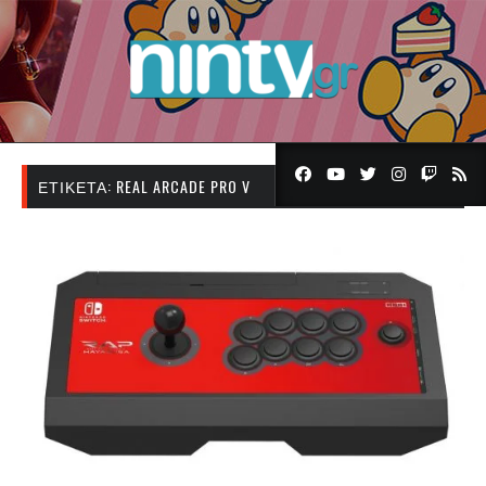
ΕΤΙΚΈΤΑ:
REAL ARCADE PRO V