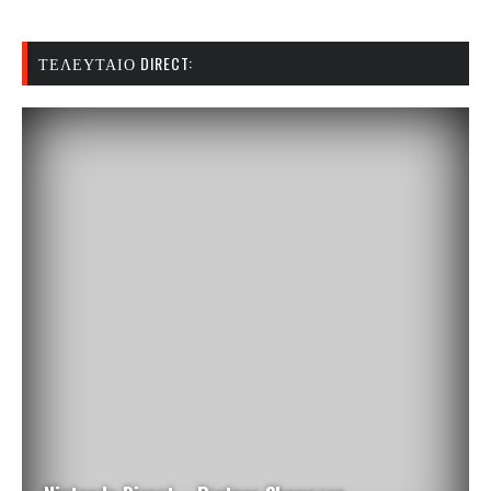
ΤΕΛΕΥΤΑΊΟ DIRECT: