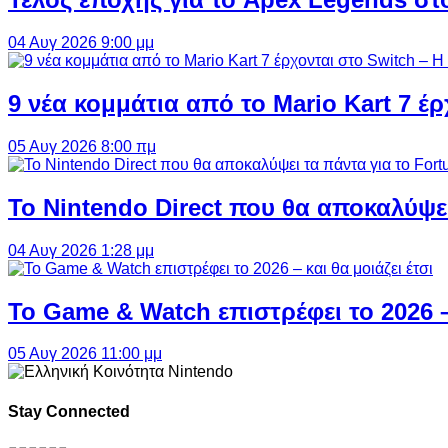
04 Αυγ 2026 9:00 μμ
9 νέα κομμάτια από το Mario Kart 7 έρ
05 Αυγ 2026 8:00 πμ
Το Nintendo Direct που θα αποκαλύψει
04 Αυγ 2026 1:28 μμ
Το Game & Watch επιστρέφει το 2026 – 
05 Αυγ 2026 11:00 μμ
Stay Connected