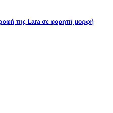
στροφή της Lara σε φορητή μορφή