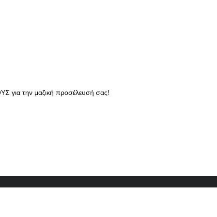
ΟΥΣ για την μαζική προσέλευσή σας!