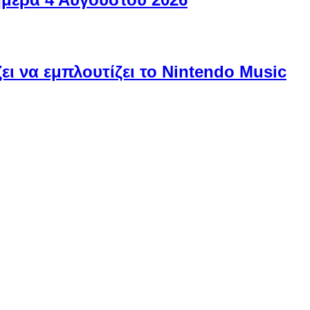
ει να εμπλουτίζει το Nintendo Music