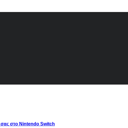
ή σας στο Nintendo Switch