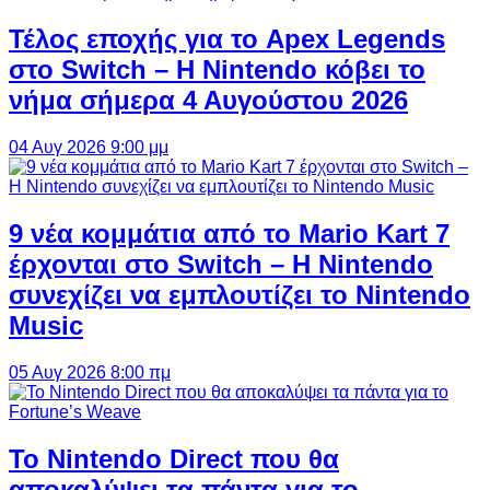
Τέλος εποχής για το Apex Legends
στο Switch – Η Nintendo κόβει το
νήμα σήμερα 4 Αυγούστου 2026
04 Αυγ 2026 9:00 μμ
9 νέα κομμάτια από το Mario Kart 7
έρχονται στο Switch – Η Nintendo
συνεχίζει να εμπλουτίζει το Nintendo
Music
05 Αυγ 2026 8:00 πμ
Το Nintendo Direct που θα
αποκαλύψει τα πάντα για το