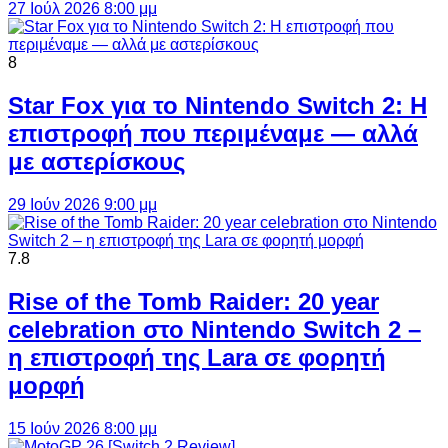
27 Ιούλ 2026 8:00 μμ
8
Star Fox για το Nintendo Switch 2: Η
επιστροφή που περιμέναμε — αλλά
με αστερίσκους
29 Ιούν 2026 9:00 μμ
7.8
Rise of the Tomb Raider: 20 year
celebration στο Nintendo Switch 2 –
η επιστροφή της Lara σε φορητή
μορφή
15 Ιούν 2026 8:00 μμ