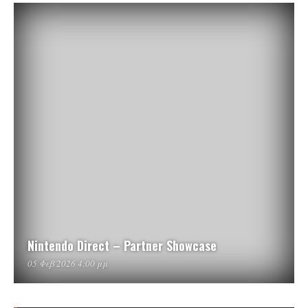
Nintendo Direct – Partner Showcase
05 Φεβ 2026 4:00 μμ