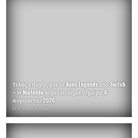
Τέλος εποχής για το Apex Legends στο Switch
– Η Nintendo κόβει το νήμα σήμερα 4
Αυγούστου 2026
04 Αυγ 2026 9:00 μμ