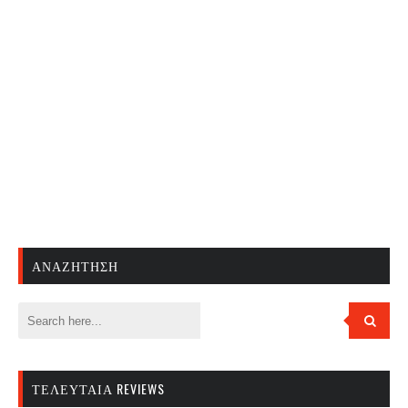
ΑΝΑΖΉΤΗΣΗ
ΤΕΛΕΥΤΑΊΑ REVIEWS