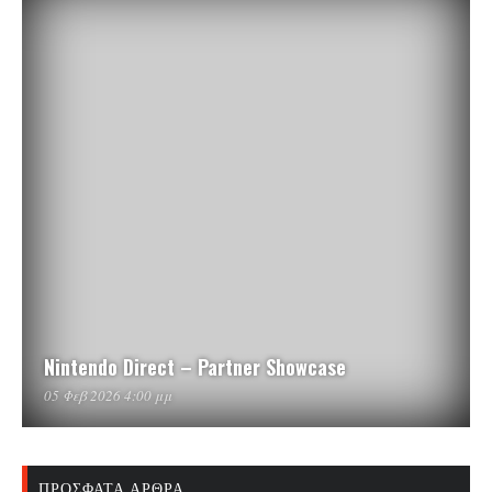
Nintendo Direct – Partner Showcase
05 Φεβ 2026 4:00 μμ
ΠΡΌΣΦΑΤΑ ΆΡΘΡΑ