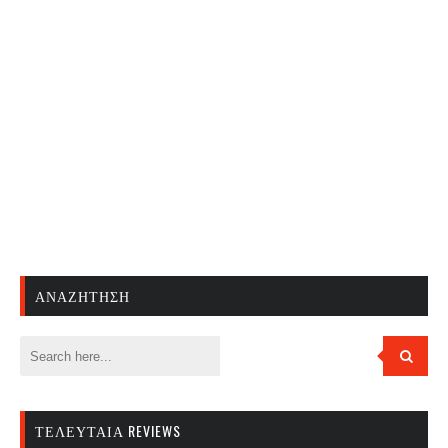
ΑΝΑΖΉΤΗΣΗ
ΤΕΛΕΥΤΑΊΑ REVIEWS