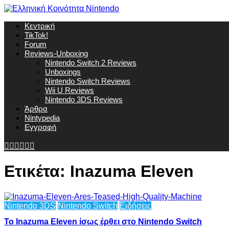
Κεντρική
TikTok!
Forum
Reviews-Unboxing
Nintendo Switch 2 Reviews
Unboxings
Nintendo Switch Reviews
Wii U Reviews
Nintendo 3DS Reviews
Άρθρα
Nintypedia
Εγγραφή
Ετικέτα:
Inazuma Eleven
Nintendo 3DS
Nintendo Switch
Ειδήσεις
Το Inazuma Eleven ίσως έρθει στο Nintendo Switch