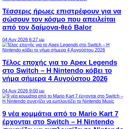
Τέσσερις ήρωες επιστρέφουν για να
σώσουν τον κόσμο που απειλείται
από τον δαίμονα-θεό Balor
04 Αυγ 2026 6:27 μμ
Τέλος εποχής για το Apex Legends
στο Switch – Η Nintendo κόβει το
νήμα σήμερα 4 Αυγούστου 2026
04 Αυγ 2026 9:00 μμ
9 νέα κομμάτια από το Mario Kart 7
έρχονται στο Switch – Η Nintendo