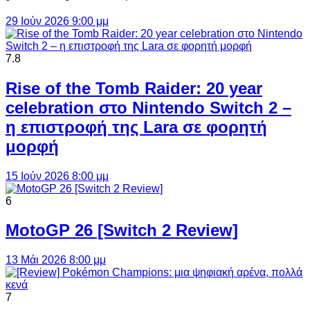
29 Ιούν 2026 9:00 μμ
7.8
Rise of the Tomb Raider: 20 year
celebration στο Nintendo Switch 2 –
η επιστροφή της Lara σε φορητή
μορφή
15 Ιούν 2026 8:00 μμ
6
MotoGP 26 [Switch 2 Review]
13 Μάι 2026 8:00 μμ
7