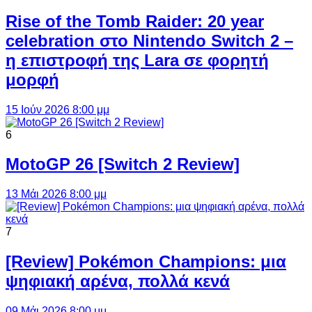
Rise of the Tomb Raider: 20 year
celebration στο Nintendo Switch 2 –
η επιστροφή της Lara σε φορητή
μορφή
15 Ιούν 2026 8:00 μμ
6
MotoGP 26 [Switch 2 Review]
13 Μάι 2026 8:00 μμ
7
[Review] Pokémon Champions: μια
ψηφιακή αρένα, πολλά κενά
09 Μάι 2026 8:00 μμ