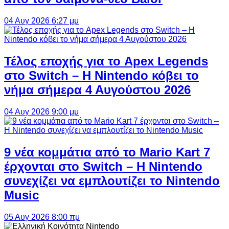
04 Αυγ 2026 6:27 μμ
Τέλος εποχής για το Apex Legends
στο Switch – Η Nintendo κόβει το
νήμα σήμερα 4 Αυγούστου 2026
04 Αυγ 2026 9:00 μμ
9 νέα κομμάτια από το Mario Kart 7
έρχονται στο Switch – Η Nintendo
συνεχίζει να εμπλουτίζει το Nintendo
Music
05 Αυγ 2026 8:00 πμ