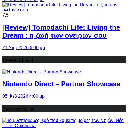
7.5
[Review] Tomodachi Life: Living the
Dream : η ζωή των ονείρων σου
21 Απρ 2026 6:00 μμ
Τελευταίο Direct:
Nintendo Direct – Partner Showcase
05 Φεβ 2026 4:00 μμ
Πρόσφατα άρθρα