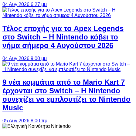
04 Αυγ 2026 6:27 μμ
Τέλος εποχής για το Apex Legends
στο Switch – Η Nintendo κόβει το
νήμα σήμερα 4 Αυγούστου 2026
04 Αυγ 2026 9:00 μμ
9 νέα κομμάτια από το Mario Kart 7
έρχονται στο Switch – Η Nintendo
συνεχίζει να εμπλουτίζει το Nintendo
Music
05 Αυγ 2026 8:00 πμ