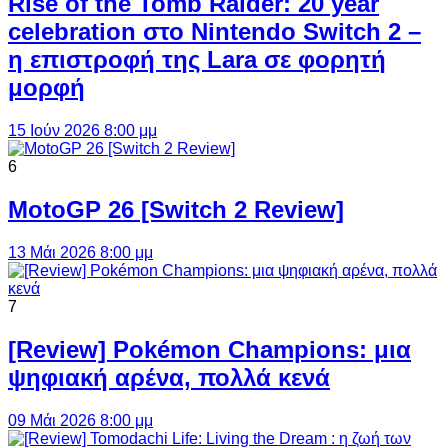
Rise of the Tomb Raider: 20 year
celebration στο Nintendo Switch 2 –
η επιστροφή της Lara σε φορητή
μορφή
15 Ιούν 2026 8:00 μμ
6
MotoGP 26 [Switch 2 Review]
13 Μάι 2026 8:00 μμ
7
[Review] Pokémon Champions: μια
ψηφιακή αρένα, πολλά κενά
09 Μάι 2026 8:00 μμ