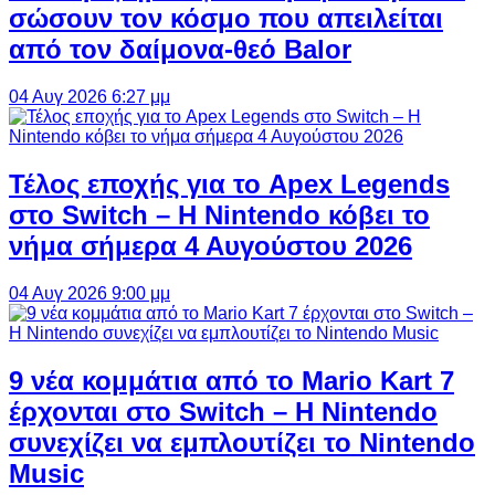
σώσουν τον κόσμο που απειλείται
από τον δαίμονα-θεό Balor
04 Αυγ 2026 6:27 μμ
Τέλος εποχής για το Apex Legends
στο Switch – Η Nintendo κόβει το
νήμα σήμερα 4 Αυγούστου 2026
04 Αυγ 2026 9:00 μμ
9 νέα κομμάτια από το Mario Kart 7
έρχονται στο Switch – Η Nintendo
συνεχίζει να εμπλουτίζει το Nintendo
Music