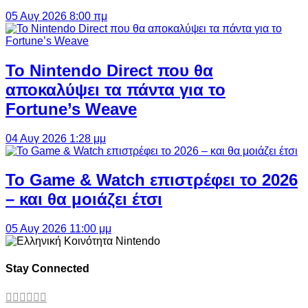
05 Αυγ 2026 8:00 πμ
Το Nintendo Direct που θα
αποκαλύψει τα πάντα για το
Fortune’s Weave
04 Αυγ 2026 1:28 μμ
Το Game & Watch επιστρέφει το 2026
– και θα μοιάζει έτσι
05 Αυγ 2026 11:00 μμ
Stay Connected