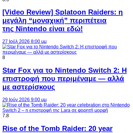
[Video Review] Splatoon Raiders: η
μεγάλη “μοναχική” περιπέτεια
της Nintendo είναι εδώ!
27 Ιούλ 2026 8:00 μμ
8
Star Fox για το Nintendo Switch 2: Η
επιστροφή που περιμέναμε — αλλά
με αστερίσκους
29 Ιούν 2026 9:00 μμ
7.8
Rise of the Tomb Raider: 20 year