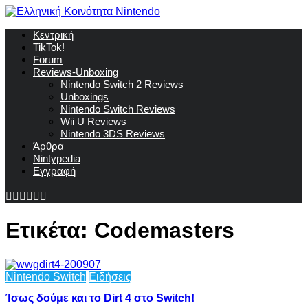
Κεντρική
TikTok!
Forum
Reviews-Unboxing
Nintendo Switch 2 Reviews
Unboxings
Nintendo Switch Reviews
Wii U Reviews
Nintendo 3DS Reviews
Άρθρα
Nintypedia
Εγγραφή
Ετικέτα:
Codemasters
Nintendo Switch
Ειδήσεις
Ίσως δούμε και το Dirt 4 στο Switch!