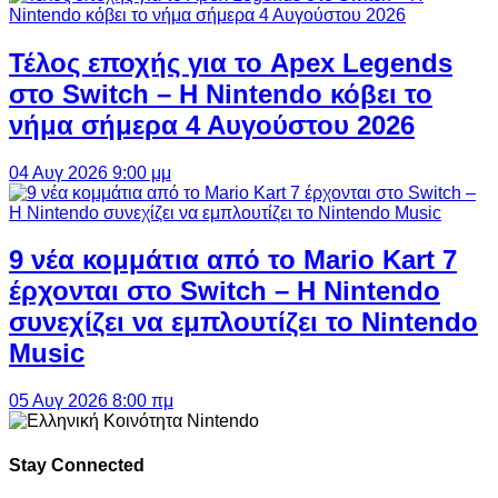
Τέλος εποχής για το Apex Legends
στο Switch – Η Nintendo κόβει το
νήμα σήμερα 4 Αυγούστου 2026
04 Αυγ 2026 9:00 μμ
9 νέα κομμάτια από το Mario Kart 7
έρχονται στο Switch – Η Nintendo
συνεχίζει να εμπλουτίζει το Nintendo
Music
05 Αυγ 2026 8:00 πμ
Stay Connected