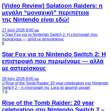
[Video Review] Splatoon Raiders: η
μεγάλη “μοναχική” περιπέτεια
της Nintendo είναι εδώ!
27 Ιούλ 2026 8:00 μμ
8
Star Fox για το Nintendo Switch 2: Η
επιστροφή που περιμέναμε — αλλά
με αστερίσκους
29 Ιούν 2026 9:00 μμ
7.8
Rise of the Tomb Raider: 20 year
celebration στο Nintendo Switch 2 –