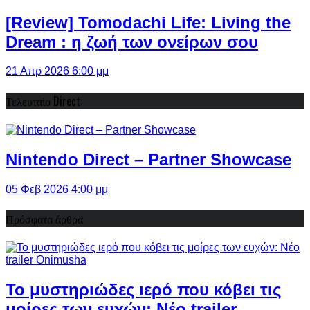
[Review] Tomodachi Life: Living the
Dream : η ζωή των ονείρων σου
21 Απρ 2026 6:00 μμ
Τελευταίο Direct:
Nintendo Direct – Partner Showcase
05 Φεβ 2026 4:00 μμ
Πρόσφατα άρθρα
Το μυστηριώδες ιερό που κόβει τις
μοίρες των ευχών: Νέο trailer