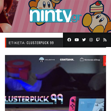
ΕΤΙΚΈΤΑ:
CLUSTERPUCK 99