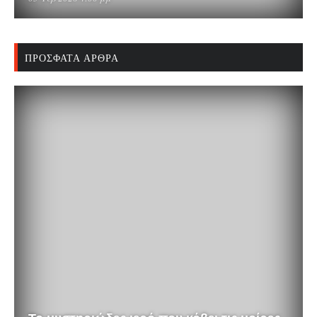
ΠΡΌΣΦΑΤΑ ΆΡΘΡΑ