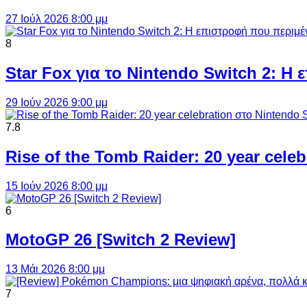
27 Ιούλ 2026 8:00 μμ
8
Star Fox για το Nintendo Switch 2: 
29 Ιούν 2026 9:00 μμ
7.8
Rise of the Tomb Raider: 20 year cel
15 Ιούν 2026 8:00 μμ
6
MotoGP 26 [Switch 2 Review]
13 Μάι 2026 8:00 μμ
7