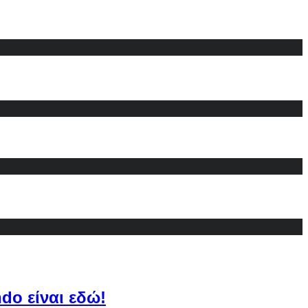
do είναι εδώ!