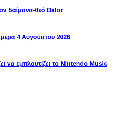
ον δαίμονα-θεό Balor
ήμερα 4 Αυγούστου 2026
ει να εμπλουτίζει το Nintendo Music