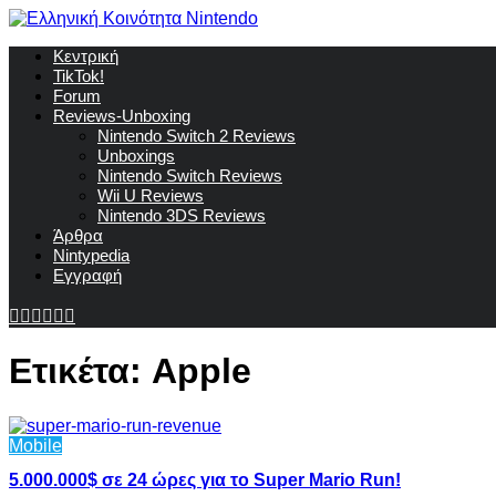
Κεντρική
TikTok!
Forum
Reviews-Unboxing
Nintendo Switch 2 Reviews
Unboxings
Nintendo Switch Reviews
Wii U Reviews
Nintendo 3DS Reviews
Άρθρα
Nintypedia
Εγγραφή
Ετικέτα:
Apple
Mobile
5.000.000$ σε 24 ώρες για το Super Mario Run!