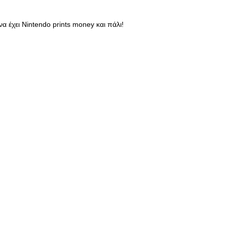
 έχει Nintendo prints money και πάλι!