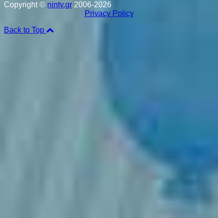
Copyright ©
ninty.gr
2006-2026
Privacy Policy
Back to Top