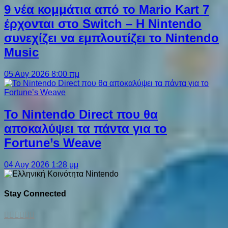
9 νέα κομμάτια από το Mario Kart 7
έρχονται στο Switch – Η Nintendo
συνεχίζει να εμπλουτίζει το Nintendo
Music
05 Αυγ 2026 8:00 πμ
Το Nintendo Direct που θα
αποκαλύψει τα πάντα για το
Fortune’s Weave
04 Αυγ 2026 1:28 μμ
Stay Connected