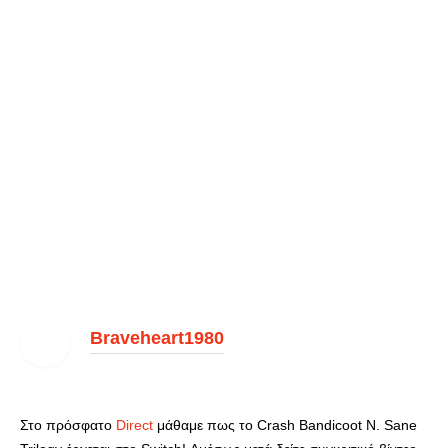
Braveheart1980
Στο πρόσφατο
Direct
μάθαμε πως το Crash Bandicoot N. Sane