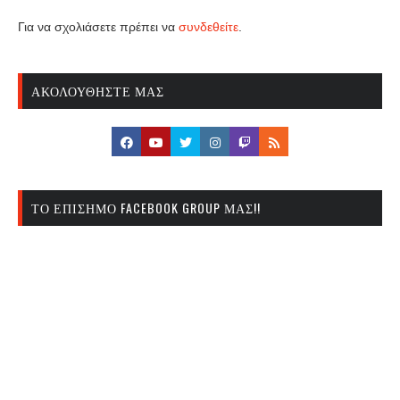
Για να σχολιάσετε πρέπει να
συνδεθείτε
.
ΑΚΟΛΟΥΘΉΣΤΕ ΜΑΣ
ΤΟ ΕΠΊΣΗΜΟ FACEBOOK GROUP ΜΑΣ!!