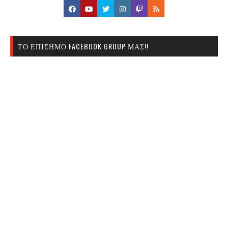
ΤΟ ΕΠΊΣΗΜΟ FACEBOOK GROUP ΜΑΣ!!