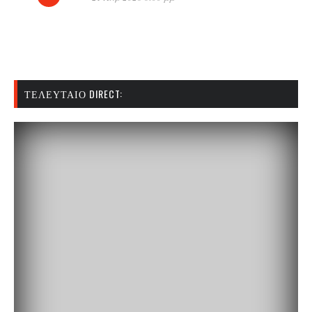
ΤΕΛΕΥΤΑΊΟ DIRECT: