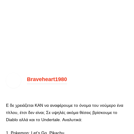
Braveheart1980
Ε δε χρειάζεται ΚΑΝ να αναφέρουμε το όνομα του νούμερο ένα
τίτλου, έτσι δεν είναι; Σε υψηλές ακόμα θέσεις βρίσκουμε το
Diablo αλλά και το Undertale. Αναλυτικά:
1. Pokemon: Let’s Go, Pikachu