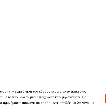
άνουν την εξερεύνηση του κόσμου μέσα από τα μάτια μιας
ση με το περιβάλλον μέσω παιχνιδιάρικων μηχανισμών. Θα
θα αμυνόμαστε απέναντι σε απρόσμενες απειλές και θα λύνουμε