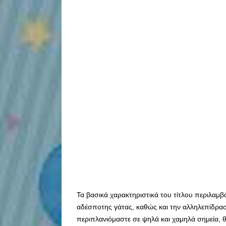
Τα βασικά χαρακτηριστικά του τίτλου περιλαμβ
αδέσποτης γάτας, καθώς και την αλληλεπίδρα
περιπλανιόμαστε σε ψηλά και χαμηλά σημεία, 