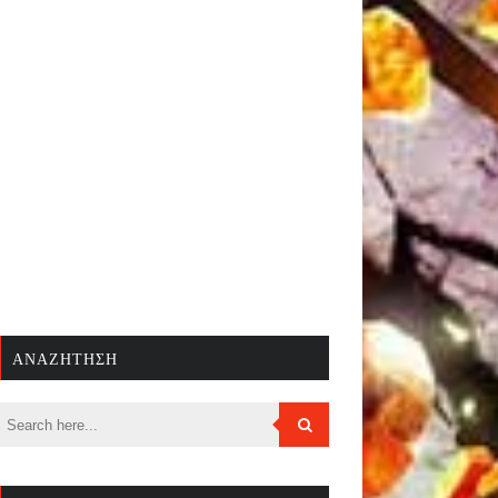
ΑΝΑΖΉΤΗΣΗ