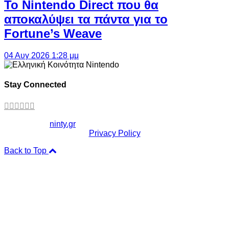
Το Nintendo Direct που θα
αποκαλύψει τα πάντα για το
Fortune’s Weave
04 Αυγ 2026 1:28 μμ
Stay Connected
Copyright ©
ninty.gr
2006-2026
Privacy Policy
Back to Top