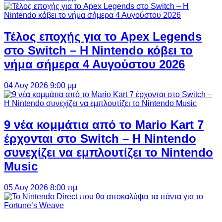
Τέλος εποχής για το Apex Legends
στο Switch – Η Nintendo κόβει το
νήμα σήμερα 4 Αυγούστου 2026
04 Αυγ 2026 9:00 μμ
9 νέα κομμάτια από το Mario Kart 7
έρχονται στο Switch – Η Nintendo
συνεχίζει να εμπλουτίζει το Nintendo
Music
05 Αυγ 2026 8:00 πμ