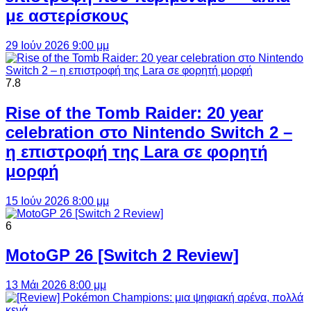
με αστερίσκους
29 Ιούν 2026 9:00 μμ
7.8
Rise of the Tomb Raider: 20 year
celebration στο Nintendo Switch 2 –
η επιστροφή της Lara σε φορητή
μορφή
15 Ιούν 2026 8:00 μμ
6
MotoGP 26 [Switch 2 Review]
13 Μάι 2026 8:00 μμ