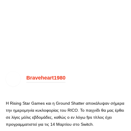
Braveheart1980
Η Rising Star Games και η Ground Shatter αποκάλυψαν σήμερα
την ημερομηνία κυκλοφορίας του RICO. Το παιχνίδι θα μας έρθει
σε λίγες μόλις εβδομάδες, καθώς ο εν λόγω fps τίτλος έχει
προγραμματιστεί για τις 14 Μαρτίου στο Switch.