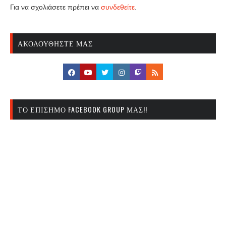
Για να σχολιάσετε πρέπει να
συνδεθείτε
.
ΑΚΟΛΟΥΘΉΣΤΕ ΜΑΣ
ΤΟ ΕΠΊΣΗΜΟ FACEBOOK GROUP ΜΑΣ!!