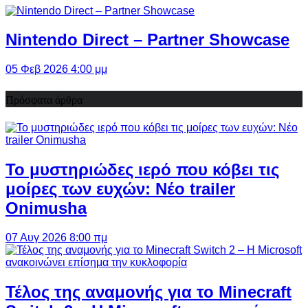
Nintendo Direct – Partner Showcase
05 Φεβ 2026 4:00 μμ
Πρόσφατα άρθρα
Το μυστηριώδες ιερό που κόβει τις
μοίρες των ευχών: Νέο trailer
Onimusha
07 Αυγ 2026 8:00 πμ
Τέλος της αναμονής για το Minecraft