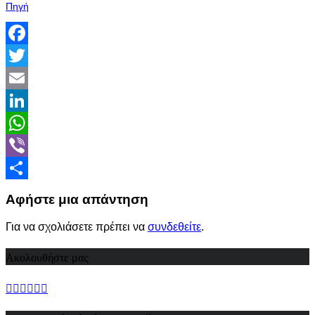
Πηγή
Facebook
Twitter
Email
LinkedIn
WhatsApp
Viber
Share
Αφήστε μια απάντηση
Για να σχολιάσετε πρέπει να
συνδεθείτε
.
Ακολουθήστε μας