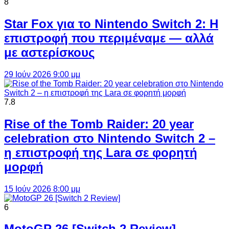
8
Star Fox για το Nintendo Switch 2: Η
επιστροφή που περιμέναμε — αλλά
με αστερίσκους
29 Ιούν 2026 9:00 μμ
7.8
Rise of the Tomb Raider: 20 year
celebration στο Nintendo Switch 2 –
η επιστροφή της Lara σε φορητή
μορφή
15 Ιούν 2026 8:00 μμ
6
MotoGP 26 [Switch 2 Review]