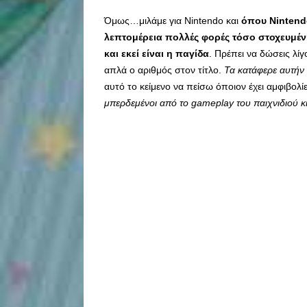
Όμως…μιλάμε για Nintendo και
όπου Nintendo
λεπτομέρεια πολλές φορές τόσο στοχευμέν
και εκεί είναι η παγίδα
. Πρέπει να δώσεις λίγ
απλά ο αριθμός στον τίτλο.
Τα κατάφερε αυτήν
αυτό το κείμενο να πείσω όποιον έχει αμφιβολί
μπερδεμένοι από το gameplay του παιχνιδιού 