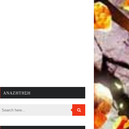
ΑΝΑΖΉΤΗΣΗ