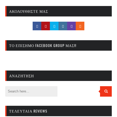
ΑΚΟΛΟΥΘΉΣΤΕ ΜΑΣ
ΤΟ ΕΠΊΣΗΜΟ FACEBOOK GROUP ΜΑΣ!!
ΑΝΑΖΉΤΗΣΗ
ΤΕΛΕΥΤΑΊΑ REVIEWS