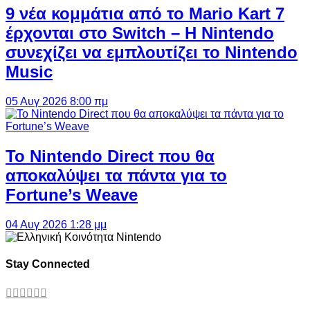
9 νέα κομμάτια από το Mario Kart 7
έρχονται στο Switch – Η Nintendo
συνεχίζει να εμπλουτίζει το Nintendo
Music
05 Αυγ 2026 8:00 πμ
Το Nintendo Direct που θα
αποκαλύψει τα πάντα για το
Fortune’s Weave
04 Αυγ 2026 1:28 μμ
Stay Connected