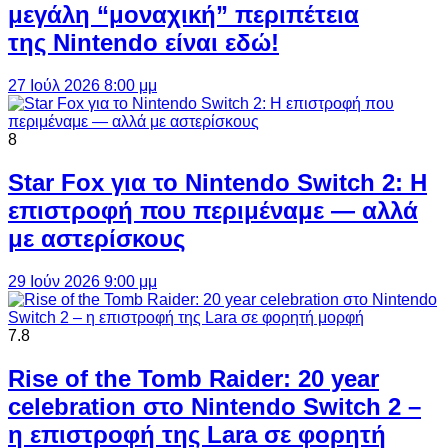
μεγάλη “μοναχική” περιπέτεια
της Nintendo είναι εδώ!
27 Ιούλ 2026 8:00 μμ
8
Star Fox για το Nintendo Switch 2: Η
επιστροφή που περιμέναμε — αλλά
με αστερίσκους
29 Ιούν 2026 9:00 μμ
7.8
Rise of the Tomb Raider: 20 year
celebration στο Nintendo Switch 2 –
η επιστροφή της Lara σε φορητή