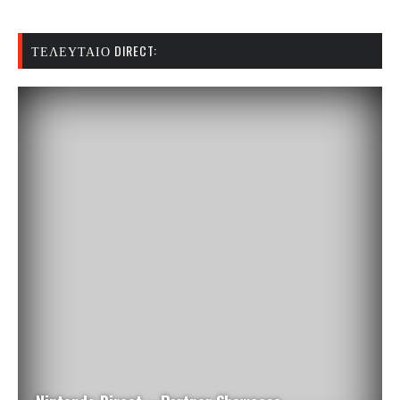
ΤΕΛΕΥΤΑΊΟ DIRECT: