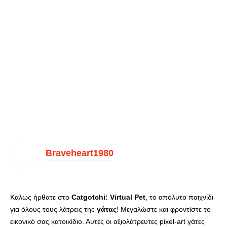
Braveheart1980
Καλώς ήρθατε στο
Catgotchi: Virtual Pet
, το απόλυτο παιχνίδι
για όλους τους λάτρεις της
γάτας
! Μεγαλώστε και φροντίστε το
εικονικό σας κατοικίδιο. Αυτές οι αξιολάτρευτες pixel-art γάτες