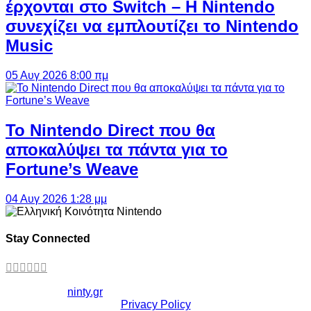
έρχονται στο Switch – Η Nintendo
συνεχίζει να εμπλουτίζει το Nintendo
Music
05 Αυγ 2026 8:00 πμ
Το Nintendo Direct που θα
αποκαλύψει τα πάντα για το
Fortune’s Weave
04 Αυγ 2026 1:28 μμ
Stay Connected
Copyright ©
ninty.gr
2006-2026
Privacy Policy