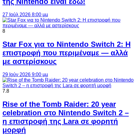
της Nintendo είναι εδώ!
27 Ιούλ 2026 8:00 μμ
8
Star Fox για το Nintendo Switch 2: Η
επιστροφή που περιμέναμε — αλλά
με αστερίσκους
29 Ιούν 2026 9:00 μμ
7.8
Rise of the Tomb Raider: 20 year
celebration στο Nintendo Switch 2 –
η επιστροφή της Lara σε φορητή
μορφή