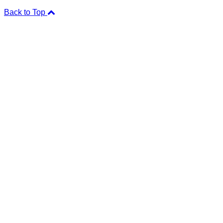
Back to Top