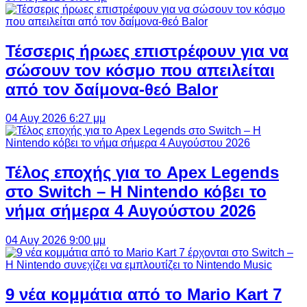
Τέσσερις ήρωες επιστρέφουν για να
σώσουν τον κόσμο που απειλείται
από τον δαίμονα-θεό Balor
04 Αυγ 2026 6:27 μμ
Τέλος εποχής για το Apex Legends
στο Switch – Η Nintendo κόβει το
νήμα σήμερα 4 Αυγούστου 2026
04 Αυγ 2026 9:00 μμ
9 νέα κομμάτια από το Mario Kart 7