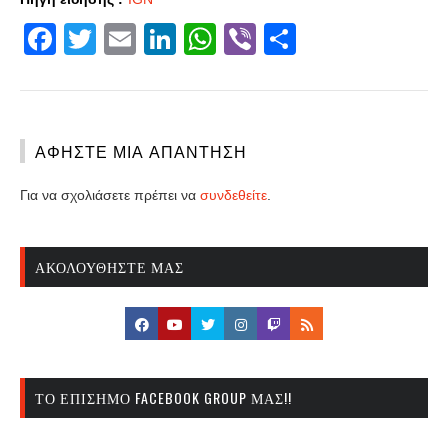
Facebook
Twitter
Email
LinkedIn
WhatsApp
Viber
Share
ΑΦΉΣΤΕ ΜΙΑ ΑΠΆΝΤΗΣΗ
Για να σχολιάσετε πρέπει να
συνδεθείτε
.
ΑΚΟΛΟΥΘΉΣΤΕ ΜΑΣ
ΤΟ ΕΠΊΣΗΜΟ FACEBOOK GROUP ΜΑΣ!!