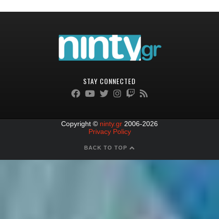
STAY CONNECTED
Copyright ©
ninty.gr
2006-2026
Privacy Policy
BACK TO TOP