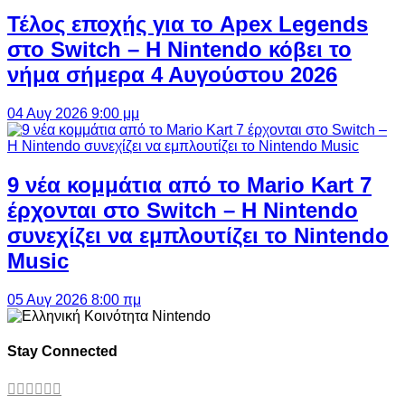
Τέλος εποχής για το Apex Legends
στο Switch – Η Nintendo κόβει το
νήμα σήμερα 4 Αυγούστου 2026
04 Αυγ 2026 9:00 μμ
9 νέα κομμάτια από το Mario Kart 7
έρχονται στο Switch – Η Nintendo
συνεχίζει να εμπλουτίζει το Nintendo
Music
05 Αυγ 2026 8:00 πμ
Stay Connected