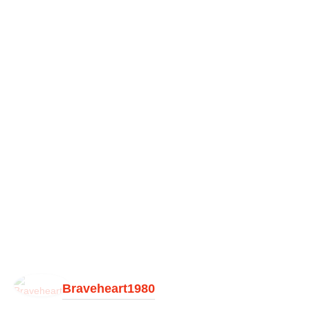
Braveheart1980