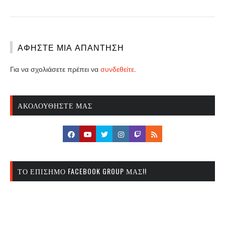
ΑΦΉΣΤΕ ΜΙΑ ΑΠΆΝΤΗΣΗ
Για να σχολιάσετε πρέπει να
συνδεθείτε
.
ΑΚΟΛΟΥΘΉΣΤΕ ΜΑΣ
ΤΟ ΕΠΊΣΗΜΟ FACEBOOK GROUP ΜΑΣ!!