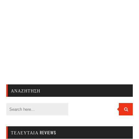
ΑΝΑΖΉΤΗΣΗ
ΤΕΛΕΥΤΑΊΑ REVIEWS