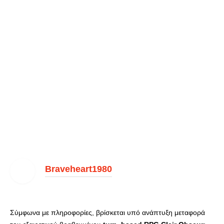
Braveheart1980
Σύμφωνα με πληροφορίες, βρίσκεται υπό ανάπτυξη μεταφορά