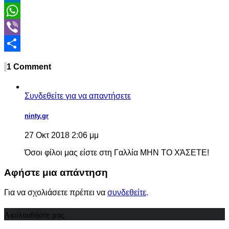
LinkedIn
WhatsApp
Viber
Share
1 Comment
Συνδεθείτε για να απαντήσετε
ninty.gr
27 Οκτ 2018 2:06 μμ
Όσοι φίλοι μας είστε στη Γαλλία ΜΗΝ ΤΟ ΧΆΣΕΤΕ!
Αφήστε μια απάντηση
Για να σχολιάσετε πρέπει να
συνδεθείτε
.
Ακολουθήστε μας