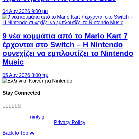
04 Αυγ 2026 9:00 μμ
9 νέα κομμάτια από το Mario Kart 7
έρχονται στο Switch – Η Nintendo
συνεχίζει να εμπλουτίζει το Nintendo
Music
05 Αυγ 2026 8:00 πμ
Stay Connected
Copyright ©
ninty.gr
2006-2026
Privacy Policy
Back to Top