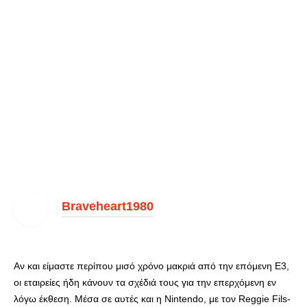
Braveheart1980
Αν και είμαστε περίπου μισό χρόνο μακριά από την επόμενη Ε3,
οι εταιρείες ήδη κάνουν τα σχέδιά τους για την επερχόμενη εν
λόγω έκθεση. Μέσα σε αυτές και η Nintendo, με τον Reggie Fils-