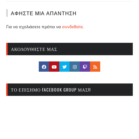
ΑΦΉΣΤΕ ΜΙΑ ΑΠΆΝΤΗΣΗ
Για να σχολιάσετε πρέπει να
συνδεθείτε
.
ΑΚΟΛΟΥΘΉΣΤΕ ΜΑΣ
ΤΟ ΕΠΊΣΗΜΟ FACEBOOK GROUP ΜΑΣ!!