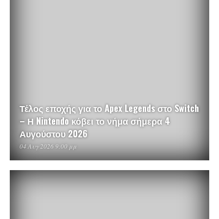
Τέλος εποχής για το Apex Legends στο Switch
– Η Nintendo κόβει το νήμα σήμερα 4
Αυγούστου 2026
04 Αυγ 2026 9:00 μμ