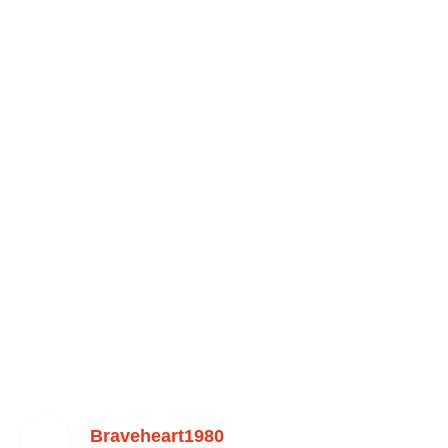
Braveheart1980