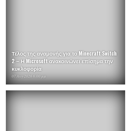
Τέλος της αναμονής για το Minecraft Switch
2 – Η Microsoft ανακοινώνει επίσημα την
κυκλοφορία
07 Αυγ 2026 6:00 μμ