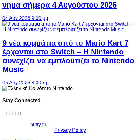
νήμα σήμερα 4 Αυγούστου 2026
04 Αυγ 2026 9:00 μμ
9 νέα κομμάτια από το Mario Kart 7
έρχονται στο Switch – Η Nintendo
συνεχίζει να εμπλουτίζει το Nintendo
Music
05 Αυγ 2026 8:00 πμ
Stay Connected
Copyright ©
ninty.gr
2006-2026
Privacy Policy